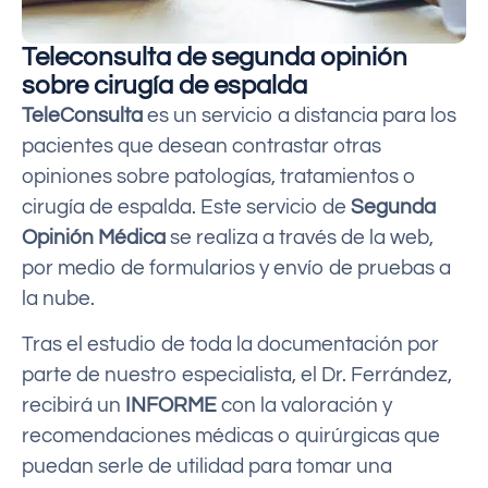
Teleconsulta de segunda opinión
sobre cirugía de espalda
TeleConsulta
es un servicio a distancia para los
pacientes que desean contrastar otras
opiniones sobre patologías, tratamientos o
cirugía de espalda. Este servicio de
Segunda
Opinión Médica
se realiza a través de la web,
por medio de formularios y envío de pruebas a
la nube.
Tras el estudio de toda la documentación por
parte de nuestro especialista, el Dr. Ferrández,
recibirá un
INFORME
con la valoración y
recomendaciones médicas o quirúrgicas que
puedan serle de utilidad para tomar una