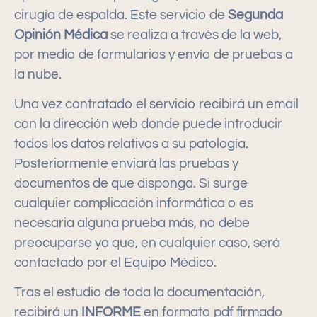
cirugía de espalda. Este servicio de
Segunda
Opinión Médica
se realiza a través de la web,
por medio de formularios y envío de pruebas a
la nube.
Una vez contratado el servicio recibirá un email
con la dirección web donde puede introducir
todos los datos relativos a su patología.
Posteriormente enviará las pruebas y
documentos de que disponga. Si surge
cualquier complicación informática o es
necesaria alguna prueba más, no debe
preocuparse ya que, en cualquier caso, será
contactado por el Equipo Médico.
Tras el estudio de toda la documentación,
recibirá un
INFORME
en formato pdf firmado