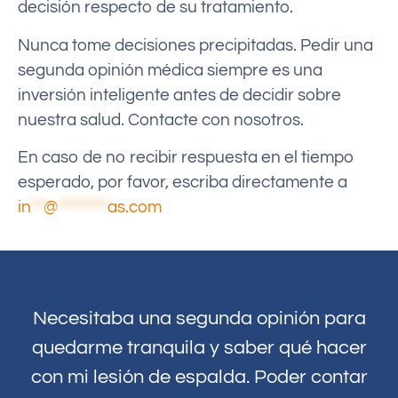
decisión respecto de su tratamiento.
Nunca tome decisiones precipitadas. Pedir una
segunda opinión médica siempre es una
inversión inteligente antes de decidir sobre
nuestra salud. Contacte con nosotros.
En caso de no recibir respuesta en el tiempo
esperado, por favor, escriba directamente a
in
**
@
********
as.com
Necesitaba una segunda opinión para
quedarme tranquila y saber qué hacer
con mi lesión de espalda. Poder contar