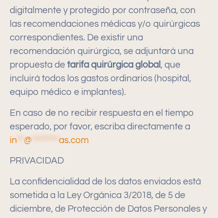
digitalmente y protegido por contraseña, con
las recomendaciones médicas y/o quirúrgicas
correspondientes. De existir una
recomendación quirúrgica, se adjuntará una
propuesta de
tarifa
quirúrgica global
, que
incluirá todos los gastos ordinarios (hospital,
equipo médico e implantes).
En caso de no recibir respuesta en el tiempo
esperado, por favor, escriba directamente a
in
**
@
********
as.com
PRIVACIDAD
La confidencialidad de los datos enviados está
sometida a la Ley Orgánica 3/2018, de 5 de
diciembre, de Protección de Datos Personales y