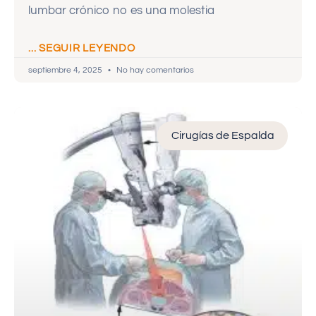
lumbar crónico no es una molestia
... SEGUIR LEYENDO
septiembre 4, 2025
No hay comentarios
Cirugías de Espalda