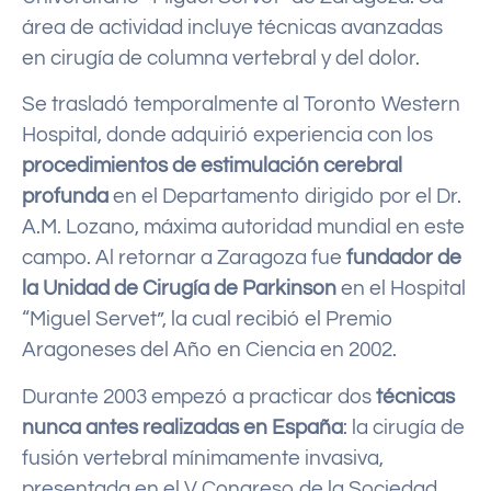
área de actividad incluye técnicas avanzadas
en cirugía de columna vertebral y del dolor.
Se trasladó temporalmente al Toronto Western
Hospital, donde adquirió experiencia con los
procedimientos de estimulación cerebral
profunda
en el Departamento dirigido por el Dr.
A.M. Lozano, máxima autoridad mundial en este
campo. Al retornar a Zaragoza fue
fundador de
la Unidad de Cirugía de Parkinson
en el Hospital
“Miguel Servet”, la cual recibió el Premio
Aragoneses del Año en Ciencia en 2002.
Durante 2003 empezó a practicar dos
técnicas
nunca antes realizadas en España
: la cirugía de
fusión vertebral mínimamente invasiva,
presentada en el V Congreso de la Sociedad