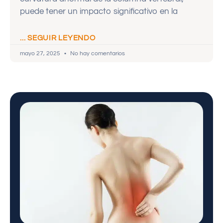
puede tener un impacto significativo en la
... SEGUIR LEYENDO
mayo 27, 2025
No hay comentarios