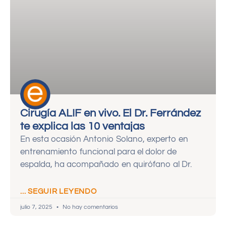
Cirugía ALIF en vivo. El Dr. Ferrández
te explica las 10 ventajas
En esta ocasión Antonio Solano, experto en
entrenamiento funcional para el dolor de
espalda, ha acompañado en quirófano al Dr.
... SEGUIR LEYENDO
julio 7, 2025
No hay comentarios