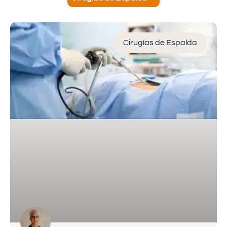
Cirugías de Espalda