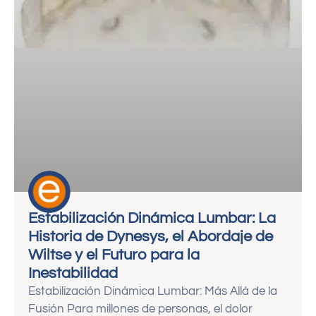
Estabilización Dinámica Lumbar: La
Historia de Dynesys, el Abordaje de
Wiltse y el Futuro para la
Inestabilidad
Estabilización Dinámica Lumbar: Más Allá de la
Fusión Para millones de personas, el dolor