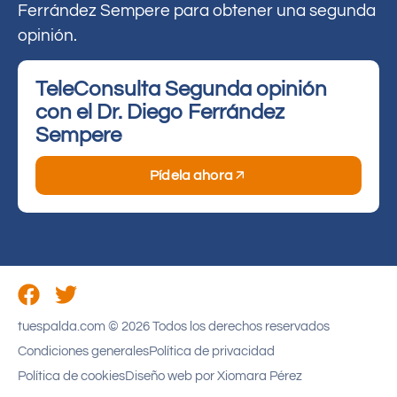
Ferrández Sempere para obtener una segunda
opinión.
TeleConsulta Segunda opinión
con el Dr. Diego Ferrández
Sempere​
Pídela ahora
tuespalda.com © 2026 Todos los derechos reservados
Condiciones generales
Política de privacidad
Política de cookies
Diseño web por Xiomara Pérez