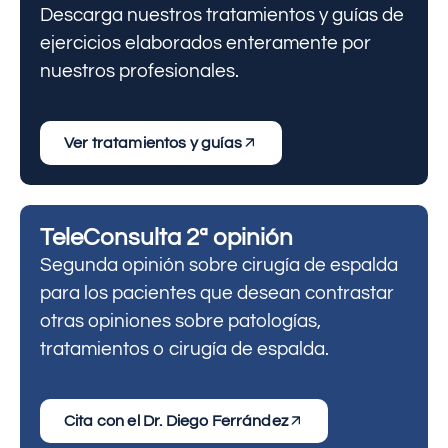
Descarga nuestros tratamientos y guías de
ejercicios elaborados enteramente por
nuestros profesionales.
Ver tratamientos y guías
TeleConsulta 2ª opinión
Segunda opinión sobre cirugía de espalda
para los pacientes que desean contrastar
otras opiniones sobre patologías,
tratamientos o cirugía de espalda.
Cita con el Dr. Diego Ferrández