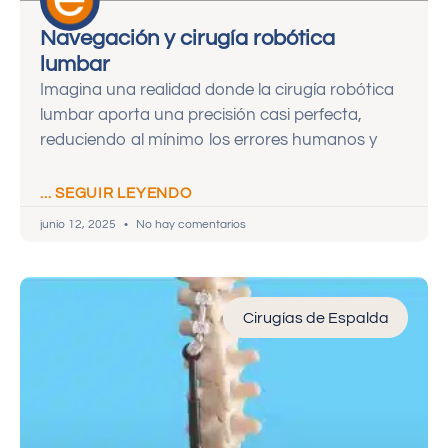
Navegación y cirugía robótica
lumbar
Imagina una realidad donde la cirugía robótica
lumbar aporta una precisión casi perfecta,
reduciendo al mínimo los errores humanos y
... SEGUIR LEYENDO
junio 12, 2025
No hay comentarios
Cirugías de Espalda