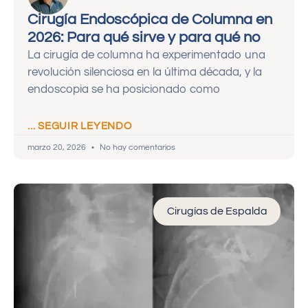
Cirugía Endoscópica de Columna en
2026: Para qué sirve y para qué no
La cirugía de columna ha experimentado una
revolución silenciosa en la última década, y la
endoscopia se ha posicionado como
... SEGUIR LEYENDO
marzo 20, 2026
No hay comentarios
Cirugías de Espalda