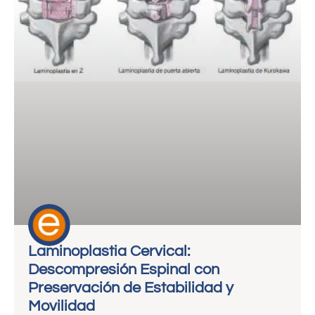
Laminoplastia Cervical:
Descompresión Espinal con
Preservación de Estabilidad y
Movilidad