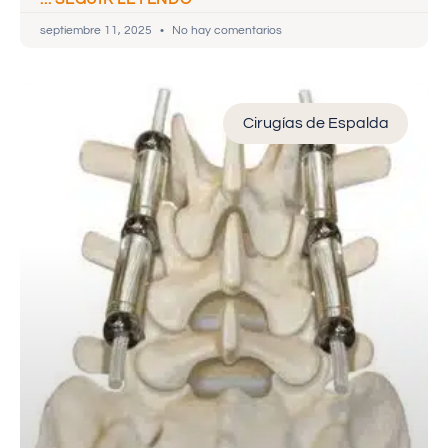
septiembre 11, 2025
No hay comentarios
Cirugías de Espalda