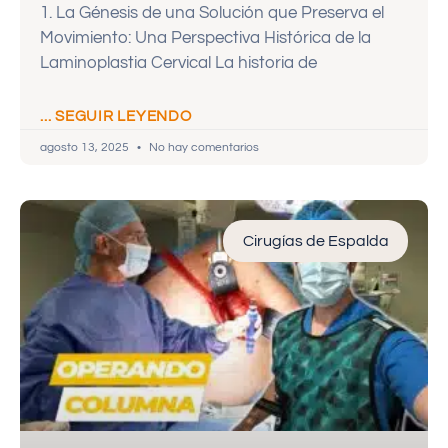
1. La Génesis de una Solución que Preserva el
Movimiento: Una Perspectiva Histórica de la
Laminoplastia Cervical La historia de
... SEGUIR LEYENDO
agosto 13, 2025
No hay comentarios
Cirugías de Espalda