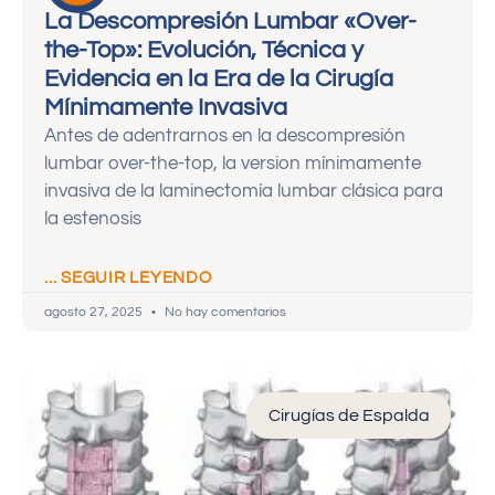
La Descompresión Lumbar «Over-
the-Top»: Evolución, Técnica y
Evidencia en la Era de la Cirugía
Mínimamente Invasiva
Antes de adentrarnos en la descompresión
lumbar over-the-top, la version mínimamente
invasiva de la laminectomía lumbar clásica para
la estenosis
... SEGUIR LEYENDO
agosto 27, 2025
No hay comentarios
Cirugías de Espalda