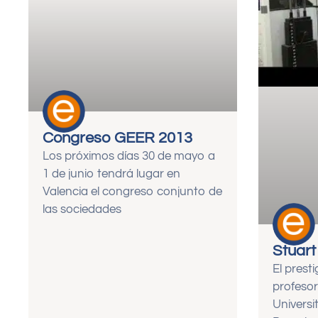
Congreso GEER 2013
Los próximos días 30 de mayo a
1 de junio tendrá lugar en
Valencia el congreso conjunto de
las sociedades
Stuart
El presti
profesor
Universi