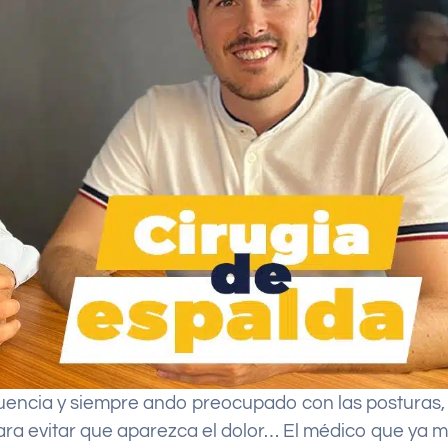
cuencia y siempre ando preocupado con las posturas,
ara evitar que aparezca el dolor… El médico que ya 