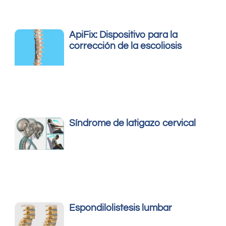
ApiFix: Dispositivo para la
corrección de la escoliosis
Síndrome de latigazo cervical
Espondilolistesis lumbar