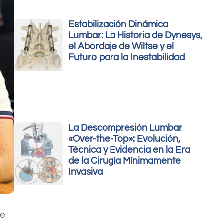
Estabilización Dinámica
Lumbar: La Historia de Dynesys,
el Abordaje de Wiltse y el
Futuro para la Inestabilidad
La Descompresión Lumbar
«Over-the-Top»: Evolución,
Técnica y Evidencia en la Era
de la Cirugía Mínimamente
Invasiva
me