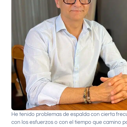
He tenido problemas de espalda con cierta fre
con los esfuerzos o con el tiempo que camino p