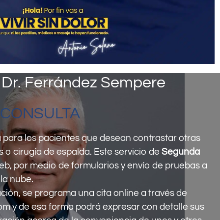
 Dr. Ferrández Sempere
OCONSULTA
ia para los pacientes que desean contrastar otras
 o cirugía de espalda. Este servicio de
Segunda
 web, por medio de formularios y envío de pruebas a
la nube.
ción, se programa una cita online a través de
m y de esa forma podrá expresar con detalle sus