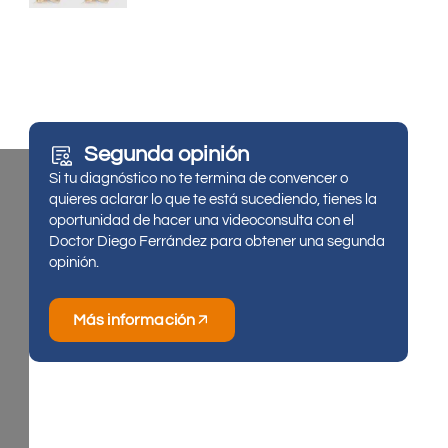
Segunda opinión
Si tu diagnóstico no te termina de convencer o
quieres aclarar lo que te está sucediendo, tienes la
oportunidad de hacer una videoconsulta con el
Doctor Diego Ferrández para obtener una segunda
opinión.
Más información