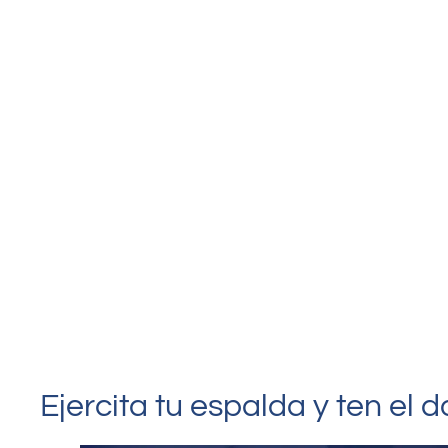
Ejercita tu espalda y ten el d