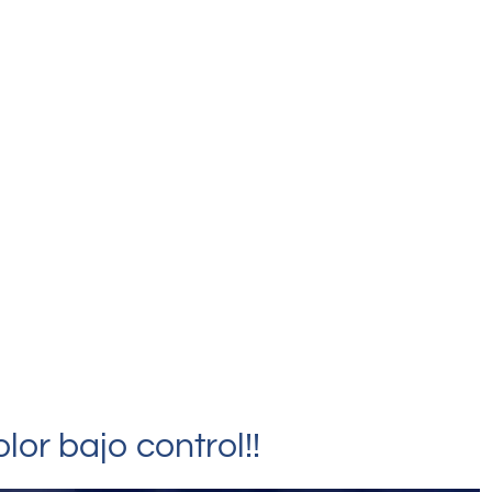
olor bajo control!!