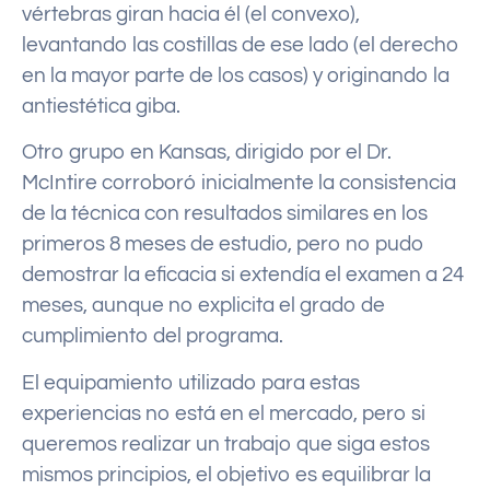
vértebras giran hacia él (el convexo),
levantando las costillas de ese lado (el derecho
en la mayor parte de los casos) y originando la
antiestética giba.
Otro grupo en Kansas, dirigido por el Dr.
McIntire corroboró inicialmente la consistencia
de la técnica con resultados similares en los
primeros 8 meses de estudio, pero no pudo
demostrar la eficacia si extendía el examen a 24
meses, aunque no explicita el grado de
cumplimiento del programa.
El equipamiento utilizado para estas
experiencias no está en el mercado, pero si
queremos realizar un trabajo que siga estos
mismos principios, el objetivo es equilibrar la