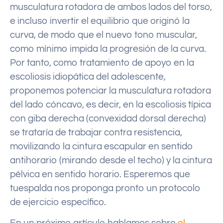
musculatura rotadora de ambos lados del torso,
e incluso invertir el equilibrio que originó la
curva, de modo que el nuevo tono muscular,
como mínimo impida la progresión de la curva.
Por tanto, como tratamiento de apoyo en la
escoliosis idiopática del adolescente,
proponemos potenciar la musculatura rotadora
del lado cóncavo, es decir, en la escoliosis típica
con giba derecha (convexidad dorsal derecha)
se trataría de trabajar contra resistencia,
movilizando la cintura escapular en sentido
antihorario (mirando desde el techo) y la cintura
pélvica en sentido horario. Esperemos que
tuespalda nos proponga pronto un protocolo
de ejercicio específico.