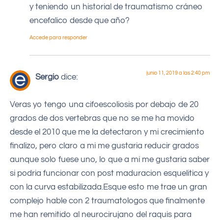
y teniendo un historial de traumatismo cráneo
encefalico desde que año?
Accede para responder
junio 11, 2019 a las 2:40 pm
Sergio
dice:
Veras yo tengo una cifoescoliosis por debajo de 20
grados de dos vertebras que no se me ha movido
desde el 2010 que me la detectaron y mi crecimiento
finalizo, pero claro a mi me gustaria reducir grados
aunque solo fuese uno, lo que a mi me gustaria saber
si podria funcionar con post maduracion esquelitica y
con la curva estabilizada.Esque esto me trae un gran
complejo hable con 2 traumatologos que finalmente
me han remitido al neurocirujano del raquis para