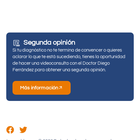
Segunda opinión
Si tu diagnóstico no te termina de convencer o quieres
aclarar lo que te está sucediendo, tienes la oportunidad
de hacer una videoconsulta con el Doctor Diego
Ferrández para obtener una segunda opinión.
Más información