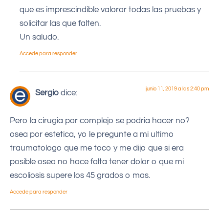
que es imprescindible valorar todas las pruebas y
solicitar las que falten.
Un saludo.
Accede para responder
junio 11, 2019 a las 2:40 pm
Sergio
dice:
Pero la cirugia por complejo se podria hacer no?
osea por estetica, yo le pregunte a mi ultimo
traumatologo que me toco y me dijo que si era
posible osea no hace falta tener dolor o que mi
escoliosis supere los 45 grados o mas.
Accede para responder