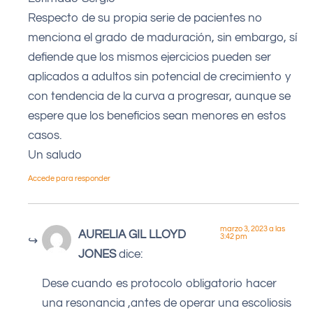
Respecto de su propia serie de pacientes no
menciona el grado de maduración, sin embargo, sí
defiende que los mismos ejercicios pueden ser
aplicados a adultos sin potencial de crecimiento y
con tendencia de la curva a progresar, aunque se
espere que los beneficios sean menores en estos
casos.
Un saludo
Accede para responder
marzo 3, 2023 a las
AURELIA GIL LLOYD
3:42 pm
JONES
dice:
Dese cuando es protocolo obligatorio hacer
una resonancia ,antes de operar una escoliosis