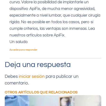
curva. Valore la posibilidad de implantarle un
dispositivo ApiFix, de mucha menor agresividad,
especialmente a nivel lumbar, que cualquier cirugía
rígida. No es posible en todos los casos, pero si
cumple criterios, las ventajas son inmensas. Lea
nuestros artículos sobre ApiFix.
Un saludo
Accede para responder
Deja una respuesta
Debes
iniciar sesión
para publicar un
comentario.
OTROS ARTÍCULOS QUE RELACIONADOS
C