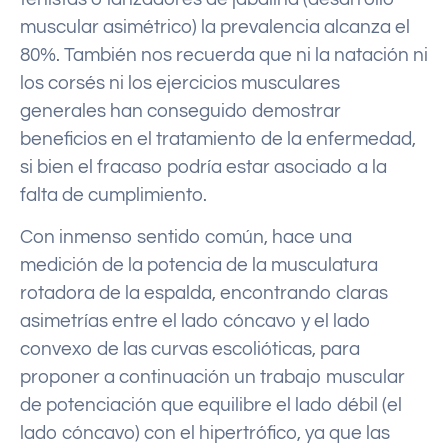
muscular asimétrico) la prevalencia alcanza el
80%. También nos recuerda que ni la natación ni
los corsés ni los ejercicios musculares
generales han conseguido demostrar
beneficios en el tratamiento de la enfermedad,
si bien el fracaso podría estar asociado a la
falta de cumplimiento.
Con inmenso sentido común, hace una
medición de la potencia de la musculatura
rotadora de la espalda, encontrando claras
asimetrías entre el lado cóncavo y el lado
convexo de las curvas escolióticas, para
proponer a continuación un trabajo muscular
de potenciación que equilibre el lado débil (el
lado cóncavo) con el hipertrófico, ya que las