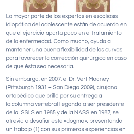
La mayor parte de los expertos en escoliosis
idiopática del adolescente están de acuerdo en
que el ejercicio aporta poco en el tratamiento
de la enfermedad. Como mucho, ayuda a
mantener una buena flexibilidad de las curvas
para favorecer la corrección quirúrgica en caso
de que ésta sea necesaria.
Sin embargo, en 2007, el Dr. Vert Mooney
(Pittsburgh 1931 – San Diego 2009), cirujano
ortopédico que brilló por su entrega a
la columna vertebral llegando a ser presidente
de la ISSLS en 1985 y de la NASS en 1987, se
atrevió a desafiar este «dogma», presentando
un trabajo (1) con sus primeras experiencias en