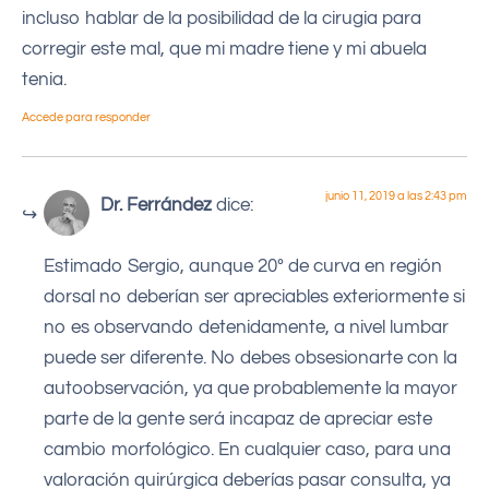
incluso hablar de la posibilidad de la cirugia para
corregir este mal, que mi madre tiene y mi abuela
tenia.
Accede para responder
junio 11, 2019 a las 2:43 pm
Dr. Ferrández
dice:
Estimado Sergio, aunque 20º de curva en región
dorsal no deberían ser apreciables exteriormente si
no es observando detenidamente, a nivel lumbar
puede ser diferente. No debes obsesionarte con la
autoobservación, ya que probablemente la mayor
parte de la gente será incapaz de apreciar este
cambio morfológico. En cualquier caso, para una
valoración quirúrgica deberías pasar consulta, ya