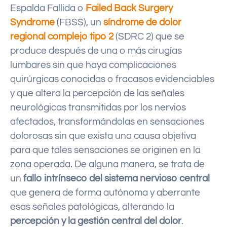
Espalda Fallida o
Failed Back Surgery
Syndrome
(FBSS), un
síndrome de dolor
regional complejo tipo 2
(SDRC 2) que se
produce después de una o más cirugías
lumbares sin que haya complicaciones
quirúrgicas conocidas o fracasos evidenciables
y que altera la percepción de las señales
neurológicas transmitidas por los nervios
afectados, transformándolas en sensaciones
dolorosas sin que exista una causa objetiva
para que tales sensaciones se originen en la
zona operada. De alguna manera, se trata de
un
fallo intrínseco del sistema nervioso central
que genera de forma autónoma y aberrante
esas señales patológicas, alterando la
percepción y la gestión central del dolor
.