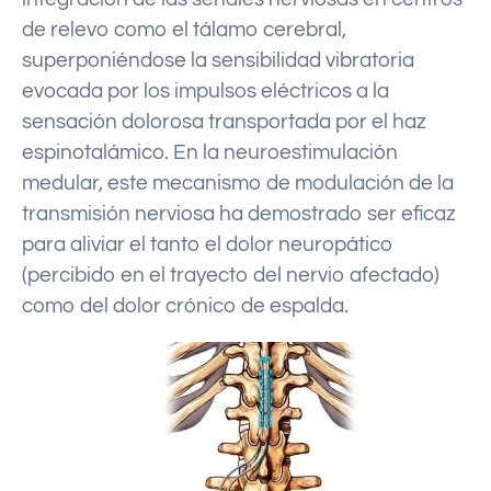
de relevo como el tálamo cerebral,
superponiéndose la sensibilidad vibratoria
evocada por los impulsos eléctricos a la
sensación dolorosa transportada por el haz
espinotalámico. En la neuroestimulación
medular, este mecanismo de modulación de la
transmisión nerviosa ha demostrado ser eficaz
para aliviar el tanto el dolor neuropático
(percibido en el trayecto del nervio afectado)
como del dolor crónico de espalda.