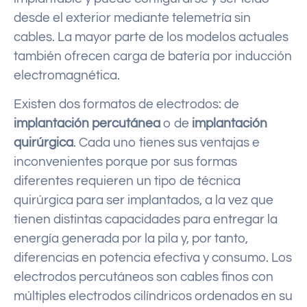
desde el exterior mediante telemetría sin
cables. La mayor parte de los modelos actuales
también ofrecen carga de batería por inducción
electromagnética.
Existen dos formatos de electrodos: de
implantación percutánea
o de
implantación
quirúrgica
. Cada uno tienes sus ventajas e
inconvenientes porque por sus formas
diferentes requieren un tipo de técnica
quirúrgica para ser implantados, a la vez que
tienen distintas capacidades para entregar la
energía generada por la pila y, por tanto,
diferencias en potencia efectiva y consumo. Los
electrodos percutáneos son cables finos con
múltiples electrodos cilíndricos ordenados en su