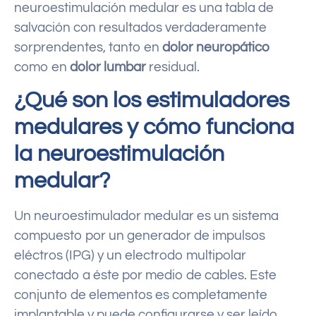
neuroestimulación medular es una tabla de
salvación con resultados verdaderamente
sorprendentes, tanto en
dolor neuropático
como en
dolor lumbar
residual.
¿Qué son los estimuladores
medulares y cómo funciona
la neuroestimulación
medular?
Un neuroestimulador medular es un sistema
compuesto por un generador de impulsos
eléctros (IPG) y un electrodo multipolar
conectado a éste por medio de cables. Este
conjunto de elementos es completamente
implantable y puede configurarse y ser leído