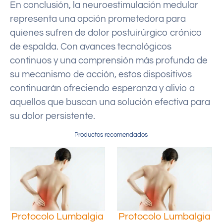
En conclusión, la neuroestimulación medular
representa una opción prometedora para
quienes sufren de dolor postuirúrgico crónico
de espalda. Con avances tecnológicos
continuos y una comprensión más profunda de
su mecanismo de acción, estos dispositivos
continuarán ofreciendo esperanza y alivio a
aquellos que buscan una solución efectiva para
su dolor persistente.
Productos recomendados
Protocolo Lumbalgia
Protocolo Lumbalgia