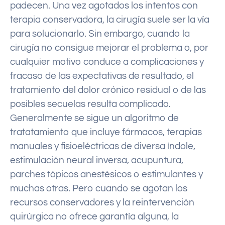
padecen. Una vez agotados los intentos con
terapia conservadora, la cirugía suele ser la vía
para solucionarlo. Sin embargo, cuando la
cirugía no consigue mejorar el problema o, por
cualquier motivo conduce a complicaciones y
fracaso de las expectativas de resultado, el
tratamiento del dolor crónico residual o de las
posibles secuelas resulta complicado.
Generalmente se sigue un algoritmo de
tratatamiento que incluye fármacos, terapias
manuales y fisioeléctricas de diversa índole,
estimulación neural inversa, acupuntura,
parches tópicos anestésicos o estimulantes y
muchas otras. Pero cuando se agotan los
recursos conservadores y la reintervención
quirúrgica no ofrece garantía alguna, la