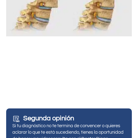
Segunda opinión
Si tu diagnóstico no te termina de convencer o quieres
aclarar lo que te está sucediendo, tienes la oportunidad