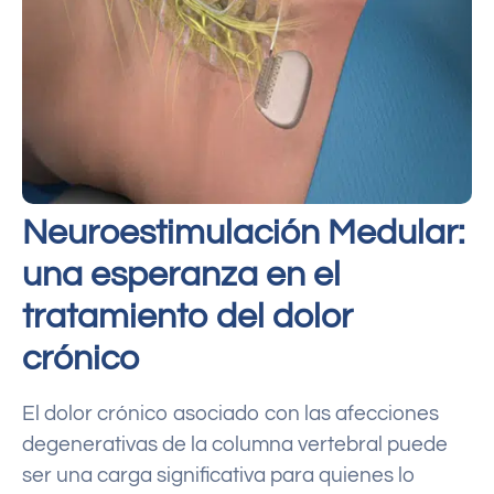
Neuroestimulación Medular:
una esperanza en el
tratamiento del dolor
crónico
El dolor crónico asociado con las afecciones
degenerativas de la columna vertebral puede
ser una carga significativa para quienes lo