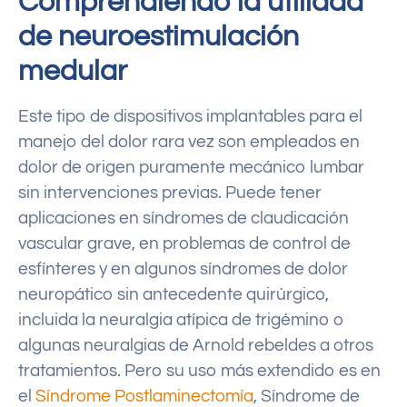
Comprendiendo la utilidad
de neuroestimulación
medular
Este tipo de dispositivos implantables para el
manejo del dolor rara vez son empleados en
dolor de origen puramente mecánico lumbar
sin intervenciones previas. Puede tener
aplicaciones en síndromes de claudicación
vascular grave, en problemas de control de
esfínteres y en algunos síndromes de dolor
neuropático sin antecedente quirúrgico,
incluida la neuralgia atípica de trigémino o
algunas neuralgias de Arnold rebeldes a otros
tratamientos. Pero su uso más extendido es en
el
Síndrome Postlaminectomía
, Síndrome de