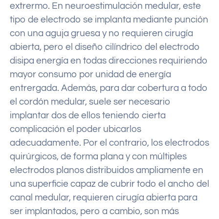
extrermo. En neuroestimulación medular, este
tipo de electrodo se implanta mediante punción
con una aguja gruesa y no requieren cirugía
abierta, pero el diseño cilíndrico del electrodo
disipa energía en todas direcciones requiriendo
mayor consumo por unidad de energía
entrergada. Además, para dar cobertura a todo
el cordón medular, suele ser necesario
implantar dos de ellos teniendo cierta
complicación el poder ubicarlos
adecuadamente. Por el contrario, los electrodos
quirúrgicos, de forma plana y con múltiples
electrodos planos distribuidos ampliamente en
una superficie capaz de cubrir todo el ancho del
canal medular, requieren cirugía abierta para
ser implantados, pero a cambio, son más