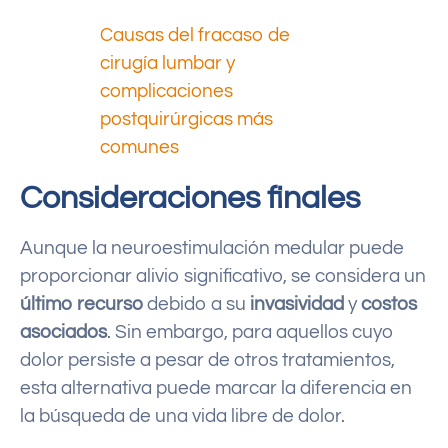
Causas del fracaso de
cirugía lumbar y
complicaciones
postquirúrgicas más
comunes
Consideraciones finales
Aunque la neuroestimulación medular puede
proporcionar alivio significativo, se considera un
último recurso
debido a su
invasividad
y
costos
asociados
. Sin embargo, para aquellos cuyo
dolor persiste a pesar de otros tratamientos,
esta alternativa puede marcar la diferencia en
la búsqueda de una vida libre de dolor.