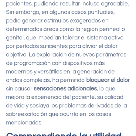
pacientes, pudiendo resultar incluso agradable.
Sin embargo, en algunos casos puntuales,
podía generar estímulos exagerados en
determinadas áreas como la región perineal o
genital, que impedían tolerar el sistema activo
por períodos suficientes para aliviar el dolor
objetivo. La exploración de nuevos parámetros
de programación con dispositivos más
modernos y versátiles en la generación de
ondas complejas, ha permitido
bloquear el dolor
sin causar
sensaciones adicionales
, lo que
mejora la experiencia del paciente, su calidad
de vida y soslaya los problemas derivados de la
sobreexcitación que ocurría en los casos
mencionados.