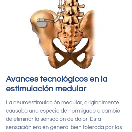
Avances tecnológicos en la
estimulación medular
La neuroestimulación medular, originalmente
causaba una especie de hormigueo a cambio
de eliminar la sensación de dolor. Esta
sensación era en general bien tolerada por los