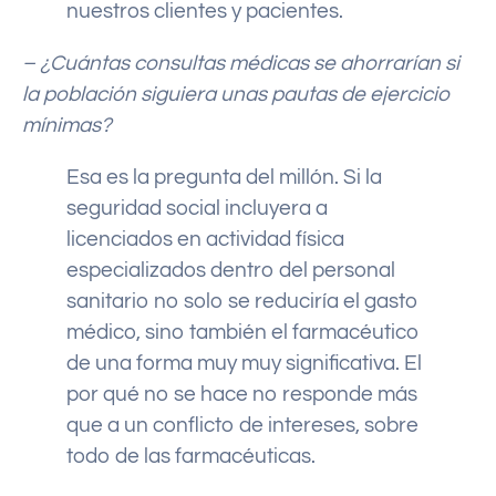
nuestros clientes y pacientes.
– ¿Cuántas consultas médicas se ahorrarían si
la población siguiera unas pautas de ejercicio
mínimas?
Esa es la pregunta del millón. Si la
seguridad social incluyera a
licenciados en actividad física
especializados dentro del personal
sanitario no solo se reduciría el gasto
médico, sino también el farmacéutico
de una forma muy muy significativa. El
por qué no se hace no responde más
que a un conflicto de intereses, sobre
todo de las farmacéuticas.