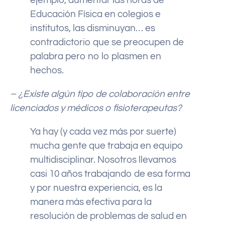
ejemplo, aumentar las horas de
Educación Física en colegios e
institutos, las disminuyan… es
contradictorio que se preocupen de
palabra pero no lo plasmen en
hechos.
– ¿Existe algún tipo de colaboración entre
licenciados y médicos o fisioterapeutas?
Ya hay (y cada vez más por suerte)
mucha gente que trabaja en equipo
multidisciplinar. Nosotros llevamos
casi 10 años trabajando de esa forma
y por nuestra experiencia, es la
manera más efectiva para la
resolución de problemas de salud en