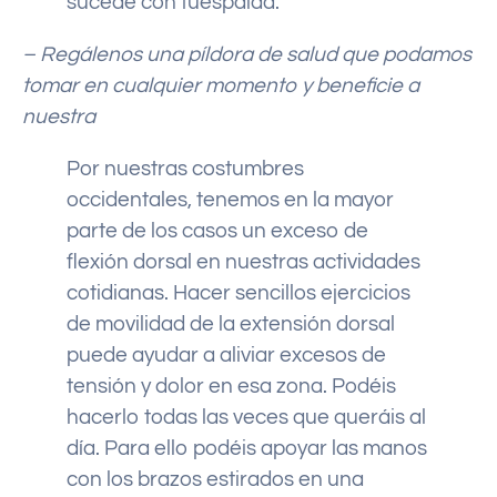
sucede con tuespalda.
– Regálenos una píldora de salud que podamos
tomar en cualquier momento y beneficie a
nuestra
Por nuestras costumbres
occidentales, tenemos en la mayor
parte de los casos un exceso de
flexión dorsal en nuestras actividades
cotidianas. Hacer sencillos ejercicios
de movilidad de la extensión dorsal
puede ayudar a aliviar excesos de
tensión y dolor en esa zona. Podéis
hacerlo todas las veces que queráis al
día. Para ello podéis apoyar las manos
con los brazos estirados en una