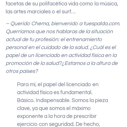
facetas de su polifacética vida como la música,
las artes marciales o el surf…
– Querido Chema, bienvenido a tuespalda.com.
Querríamos que nos hablaras de la situación
actual de tu profesión: el entrenamiento
personal en el cuidado de la salud. ¿Cuál es el
papel de un licenciado en actividad física en la
promoción de la salud?¿Estamos a la altura de
otros países?
Para mí, el papel del licenciado en
actividad física es fundamental.
Básico. Indispensable. Somos la pieza
clave, ya que somos el máximo
exponente a la hora de prescribir
ejercicio con seguridad. De hecho,