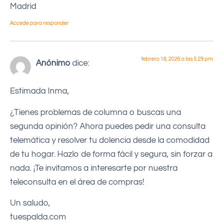
Madrid
Accede para responder
febrero 18, 2026 a las 5:29 pm
Anónimo
dice:
Estimada Inma,
¿Tienes problemas de columna o buscas una
segunda opinión? Ahora puedes pedir una consulta
telemática y resolver tu dolencia desde la comodidad
de tu hogar. Hazlo de forma fácil y segura, sin forzar a
nada. ¡Te invitamos a interesarte por nuestra
teleconsulta en el área de compras!
Un saludo,
tuespalda.com