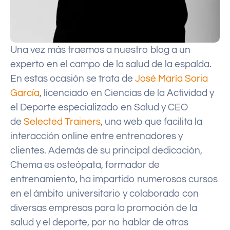
Una vez más traemos a nuestro blog a un
experto en el campo de la salud de la espalda.
En estas ocasión se trata de
José María Soria
García
, licenciado en Ciencias de la Actividad y
el Deporte especializado en Salud y CEO
de
Selected Trainers
, una web que facilita la
interacción online entre entrenadores y
clientes. Además de su principal dedicación,
Chema es osteópata, formador de
entrenamiento, ha impartido numerosos cursos
en el ámbito universitario y colaborado con
diversas empresas para la promoción de la
salud y el deporte, por no hablar de otras