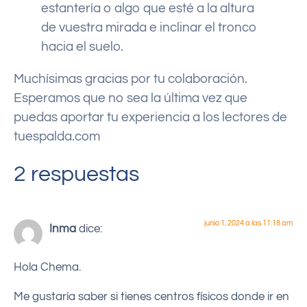
estantería o algo que esté a la altura
de vuestra mirada e inclinar el tronco
hacia el suelo.
Muchísimas gracias por tu colaboración.
Esperamos que no sea la última vez que
puedas aportar tu experiencia a los lectores de
tuespalda.com
2 respuestas
junio 1, 2024 a las 11:18 am
Inma
dice:
Hola Chema.
Me gustaría saber si tienes centros físicos donde ir en