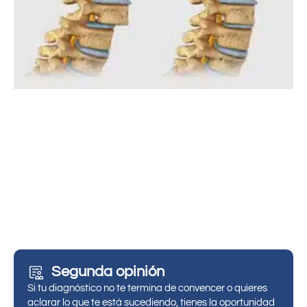
Segunda opinión
Si tu diagnóstico no te termina de convencer o quieres
aclarar lo que te está sucediendo, tienes la oportunidad