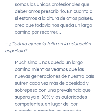
somos los únicos profesionales que
deberíamos prescribirlo. En cuanto a
si estamos a la altura de otros países,
creo que todavía nos queda un largo
camino por recorrer…
– ¿Cuánto ejercicio falta en la educación
española?
Muchísimo… nos queda un largo
camino mientras veamos que las
nuevas generaciones de nuestro país
sufren cada vez más de obesidad y
sobrepeso con una prevalencia que
supera ya el 30% y las autoridades
competentes, en lugar de, por