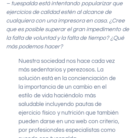
– tuespalda está intentando popularizar que
ejercicios de calidad estén al alcance de
cualquiera con una impresora en casa. ¿Cree
que es posible superar el gran impedimento de
la falta de voluntad y la falta de tiempo? ¿Qué
más podemos hacer?
Nuestra sociedad nos hace cada vez
más sedentarios y perezosos. La
solución está en la concienciación de
la importancia de un cambio en el
estilo de vida haciéndolo más
saludable incluyendo pautas de
ejercicio físico y nutrición que también
pueden darse en una web con criterio,
por profesionales especialistas como