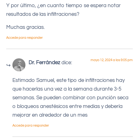
Y por último, ¿en cuanto tiempo se espera notar
resultados de las infiltraciones?
Muchas gracias.
Accede para responder
mayo 12, 2024 a las 9:05 pm
Dr. Ferrández
dice:
Estimado Samuel, este tipo de infiltraciones hay
que hacerlas una vez a la semana durante 3-5
semanas. Se pueden combinar con punción seca
o bloqueos anestésicos entre medias y debería
mejorar en alrededor de un mes
Accede para responder