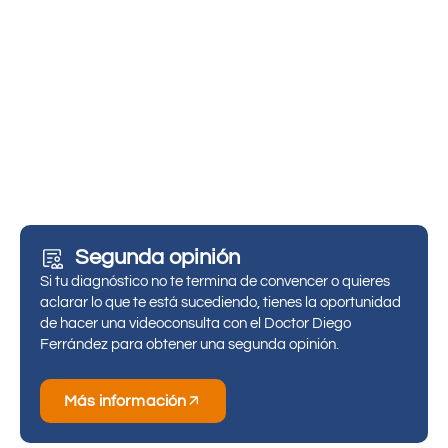
Segunda opinión
Si tu diagnóstico no te termina de convencer o quieres
aclarar lo que te está sucediendo, tienes la oportunidad
de hacer una videoconsulta con el Doctor Diego
Ferrández para obtener una segunda opinión.
Más información