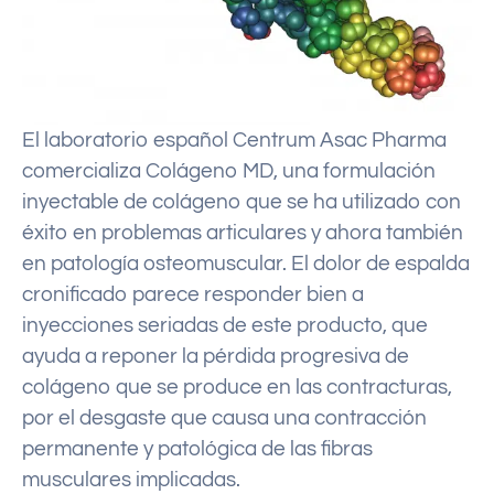
El laboratorio español Centrum Asac Pharma
comercializa Colágeno MD, una formulación
inyectable de colágeno que se ha utilizado con
éxito en problemas articulares y ahora también
en patología osteomuscular. El dolor de espalda
cronificado parece responder bien a
inyecciones seriadas de este producto, que
ayuda a reponer la pérdida progresiva de
colágeno que se produce en las contracturas,
por el desgaste que causa una contracción
permanente y patológica de las fibras
musculares implicadas.