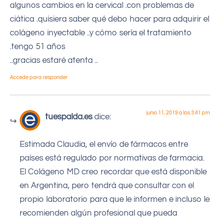
algunos cambios en la cervical .con problemas de
ciática .quisiera saber qué debo hacer para adquirir el
colágeno inyectable ..y cómo sería el tratamiento
.tengo 51 años
..gracias estaré atenta ..
Accede para responder
junio 11, 2019 a las 3:41 pm
tuespalda.es
dice:
Estimada Claudia, el envío de fármacos entre
países está regulado por normativas de farmacia.
El Colágeno MD creo recordar que está disponible
en Argentina, pero tendrá que consultar con el
propio laboratorio para que le informen e incluso le
recomienden algún profesional que pueda