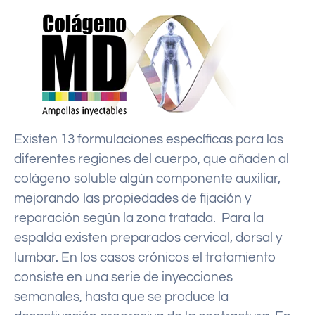
Existen 13 formulaciones específicas para las
diferentes regiones del cuerpo, que añaden al
colágeno soluble algún componente auxiliar,
mejorando las propiedades de fijación y
reparación según la zona tratada. Para la
espalda existen preparados cervical, dorsal y
lumbar. En los casos crónicos el tratamiento
consiste en una serie de inyecciones
semanales, hasta que se produce la