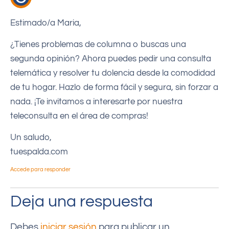
Estimado/a Maria,
¿Tienes problemas de columna o buscas una
segunda opinión? Ahora puedes pedir una consulta
telemática y resolver tu dolencia desde la comodidad
de tu hogar. Hazlo de forma fácil y segura, sin forzar a
nada. ¡Te invitamos a interesarte por nuestra
teleconsulta en el área de compras!
Un saludo,
tuespalda.com
Accede para responder
Deja una respuesta
Debes
iniciar sesión
para publicar un